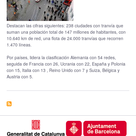
Destacan las cifras siguientes: 238 ciudades con tranvía que
suman una población total de 147 millones de habitantes, con
10.640 km de red, una flota de 24.000 tranvías que recorren
1.470 líneas.
Por países, lidera la clasificación Alemania con 54 redes,
seguida de Francia con 26, Ucrania con 22, España y Polonia
con 15, Italia con 13 , Reino Unido con 7 y Suiza, Bélgica y
Austria con 5.