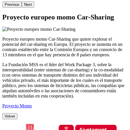
Previous
Next
Proyecto europeo momo Car-Sharing
Proyecto europeo momo Car-Sharing que quiere explorar el
potencial del car-sharing en Europa. El proyecto se sustenta en un
contrato establecido entre la Comisión Europea y un consorcio de
13 miembros en el que hay presencia de 8 países europeos.
La Fundación MSS es el líder del Work Package 3, sobre la
interoperabilidad (entre sistemas de car-sharing) y la co-modalidad
(con otros sistemas de transporte distintos del uso individual del
vehículos privado, el más importante de los cuales es el transporte
público, pero los sistemas de bicicletas públicas, las compañías que
alquilan automóviles o las asociaciones de consumidores están
también incluidas en esta cooperación).
Proyecto Momo
Volver