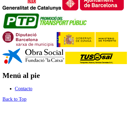
Menú al pie
Contacto
Back to Top