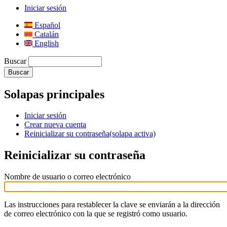
Iniciar sesión
Español
Catalán
English
Buscar
Solapas principales
Iniciar sesión
Crear nueva cuenta
Reinicializar su contraseña
(solapa activa)
Reinicializar su contraseña
Nombre de usuario o correo electrónico
Las instrucciones para restablecer la clave se enviarán a la dirección
de correo electrónico con la que se registró como usuario.