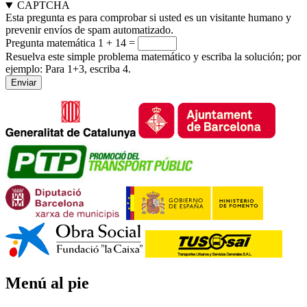
CAPTCHA
Esta pregunta es para comprobar si usted es un visitante humano y
prevenir envíos de spam automatizado.
Pregunta matemática
1 + 14 =
Resuelva este simple problema matemático y escriba la solución; por
ejemplo: Para 1+3, escriba 4.
Menú al pie